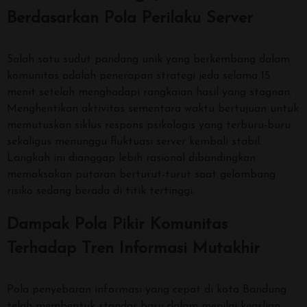
Berdasarkan Pola Perilaku Server
Salah satu sudut pandang unik yang berkembang dalam
komunitas adalah penerapan strategi jeda selama 15
menit setelah menghadapi rangkaian hasil yang stagnan.
Menghentikan aktivitas sementara waktu bertujuan untuk
memutuskan siklus respons psikologis yang terburu-buru
sekaligus menunggu fluktuasi server kembali stabil.
Langkah ini dianggap lebih rasional dibandingkan
memaksakan putaran berturut-turut saat gelombang
risiko sedang berada di titik tertinggi.
Dampak Pola Pikir Komunitas
Terhadap Tren Informasi Mutakhir
Pola penyebaran informasi yang cepat di kota Bandung
telah membentuk standar baru dalam menilai keaslian