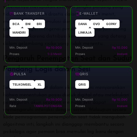
sebenarnya merupakan estimasi jangka panjang yang
BANK TRANSFER
E-WALLET
tidak akan berubah drastis dalam hitungan menit,
melainkan hasil akumulasi dari jutaan putaran secara
BCA
BNI
BRI
DANA
OVO
GOPAY
global. Persepsi mengenai perubahan setiap jam sering
MANDIRI
LINKAJA
kali muncul karena distribusi kemenangan yang datang
dalam gelombang risiko yang tidak menentu.
Min. Deposit
Rp 10.000
Min. Deposit
Rp 10.000
Proses
1-3 Menit
Proses
Instant
Pengaruh Penempatan Seat dan Sudut
Pandang Logis dalam Sesi
PULSA
QRIS
TELKOMSEL
XL
QRIS
Sebagian pengamat dalam ekosistem ini menyarankan
bahwa menentukan posisi duduk digital atau melakukan
Min. Deposit
Rp 10.000
Min. Deposit
Rp 10.000
penyegaran akun sebelum memulai sesi dapat
Rate
TANPA POTONGAN
Proses
Instant
memengaruhi interaksi dengan server. Walaupun secara
kode pemrograman penempatan seat tidak mengubah
algoritma inti, langkah ini dianggap membantu secara
psikologis agar pemain bisa memulai log baru dengan