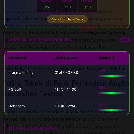
JAM
MENIT
DETIK
Pusat-pusat informasi digital di kota Surabaya kini
dipenuhi oleh catatan harian dari para pengguna yang
Menunggu Jam Gacor
mencoba memetakan algoritma performa dari permainan
populer ini. Banyak pihak menyadari adanya pergeseran
JADWAL JAM GACOR HARI INI
LIVE
pola pada jam-jam tertentu, yang memicu spekulasi
apakah angka pengembalian teoritis benar-benar
bergeser secara berkala atau sekadar bias dari frekuensi
PROVIDER
JAM GACOR
WINRATE
partisipasi yang padat. Pengamatan ini murni berbasis
data kolektif tanpa ada unsur manipulasi dari pihak luar.
98%
Pragmatic Play
01:45 - 03:30
Fakta Teknis di Balik Perubahan Angka
96%
PG Soft
11:15 - 14:00
Kembalian Teoritis
95%
Habanero
19:30 - 22:45
Secara arsitektur perangkat lunak, sistem
Mahjongways
beroperasi menggunakan generator angka acak yang
dikombinasikan dengan tingkat fluktuasi yang sudah
METODE PEMBAYARAN
diatur sejak awal. Angka statistik standar seperti 96,2%