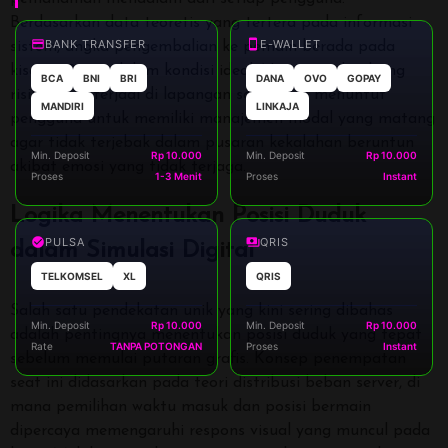
Berdasarkan data teoretis yang tertera pada informasi
BANK TRANSFER
E-WALLET
sistem, angka pengembalian ke pemain berada pada
kisaran 96,2% dalam kondisi ideal. Namun, gelombang
BCA
BNI
BRI
DANA
OVO
GOPAY
risiko yang terjadi di lapangan sering kali menuntut
MANDIRI
LINKAJA
pengguna untuk memiliki manajemen modal yang matang
agar tidak terjebak dalam pusaran kekalahan beruntun
Min. Deposit
Rp 10.000
Min. Deposit
Rp 10.000
akibat emosi yang tidak terjaga.
Proses
1-3 Menit
Proses
Instant
Logika Menentukan Posisi Duduk
PULSA
QRIS
dalam Simulasi Digital
TELKOMSEL
XL
QRIS
Salah satu pendekatan unik yang kini sering dibahas
Min. Deposit
Rp 10.000
Min. Deposit
Rp 10.000
adalah pentingnya menentukan posisi duduk yang tepat
Rate
TANPA POTONGAN
Proses
Instant
sebelum memulai putaran grafis. Konsep penempatan
seat ini didasarkan pada teori distribusi beban server, di
mana pemilihan waktu masuk dan posisi bermain
dipercaya memengaruhi respons visual yang muncul pada