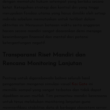
dengan mematuhi hukum setempat yang berlaku secara
ketat. Keteguhan strategi dan kontrol diri yang tinggi
merupakan fondasi utama yang harus dimiliki oleh setiap
individu sebelum memutuskan untuk terlibat dalam
aktivitas ini. Menyusun batasan waktu serta anggaran
harian secara mandiri sangat disarankan demi menjaga
keseimbangan finansial dan mental dari potensi
ketergantungan negatif.
Transparansi Riset Mandiri dan
Rencana Monitoring Lanjutan
Penting untuk digarisbawahi bahwa seluruh hasil
pengamatan mengenai simulasi visual
Koi Gate
ini
memiliki sampel yang sangat terbatas dan tidak dapat
dijadikan acuan mutlak. Tim pemantau mandiri berencana
untuk terus melakukan monitoring lanjutan guna
memverifikasi stabilitas data di berbagai ekosistem server