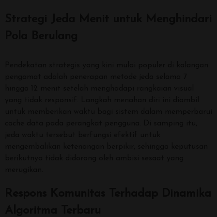
Strategi Jeda Menit untuk Menghindari
Pola Berulang
Pendekatan strategis yang kini mulai populer di kalangan
pengamat adalah penerapan metode jeda selama 7
hingga 12 menit setelah menghadapi rangkaian visual
yang tidak responsif. Langkah menahan diri ini diambil
untuk memberikan waktu bagi sistem dalam memperbarui
cache data pada perangkat pengguna. Di samping itu,
jeda waktu tersebut berfungsi efektif untuk
mengembalikan ketenangan berpikir, sehingga keputusan
berikutnya tidak didorong oleh ambisi sesaat yang
merugikan.
Respons Komunitas Terhadap Dinamika
Algoritma Terbaru