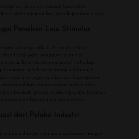
ikompilasi ke dalam sebuah basis data
kolektif demi menemukan pola kejenuhan visual.
agai Penahan Laju Stimulus
erapan strategi jeda 7–12 menit terbukti
stabil bagi para pengguna simulasi.
s memutus keterikatan emosional terhadap
 dirancang untuk terus memicu adrenalin.
rupsi waktu ini juga memberikan kesempatan
 membersihkan memori cache sistem lokal.
ankan kembali, proses rendering grafis berjalan
 penumpukan beban data sebelumnya.
asi dari Pelaku Industri
ritma ini akhirnya memicu perdebatan hangat