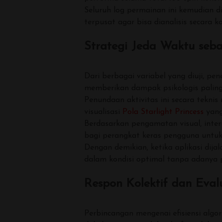
Seluruh log permainan ini kemudian d
terpusat agar bisa dianalisis secara 
Strategi Jeda Waktu seb
Dari berbagai variabel yang diuji, pen
memberikan dampak psikologis paling 
Penundaan aktivitas ini secara tekni
visualisasi
Pola Starlight Princess
yang
Berdasarkan pengamatan visual, inte
bagi perangkat keras pengguna untuk
Dengan demikian, ketika aplikasi dijal
dalam kondisi optimal tanpa adanya
Respon Kolektif dan Evalu
Perbincangan mengenai efisiensi algo