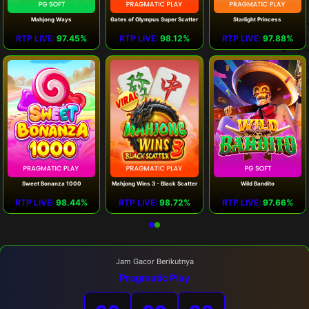
Regu
Mahjong Ways
Gates of Olympus Super Scatter
Starlight Princess
Inc
Si
Use, 
Inc
RTP LIVE:
97.45%
RTP LIVE:
98.12%
RTP LIVE:
97.88%
Ag
prod
Inc
Si
The t
Si
buyer
Ga
View
license
details
Sweet Bonanza 1000
Mahjong Wins 3 - Black Scatter
Wild Bandito
RTP LIVE:
98.44%
RTP LIVE:
98.72%
RTP LIVE:
97.66%
Jam Gacor Berikutnya
Pragmatic Play