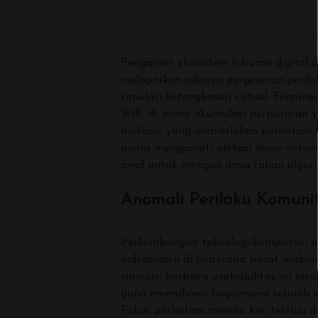
Pengamat ekosistem hiburan digital d
melaporkan adanya pergeseran perilak
simulasi ketangkasan virtual. Fenomena
WIB, di mana akumulasi perputaran 
mekanis yang memerlukan perhatian k
analis mengamati alokasi dana virtu
awal untuk menguji daya tahan algor
Anomali Perilaku Komunit
Perkembangan teknologi komputasi a
independen di beberapa pusat mobilit
simulasi berbasis probabilitas ini se
guna memahami bagaimana sebuah sist
Fokus perhatian mereka kini tertuju p