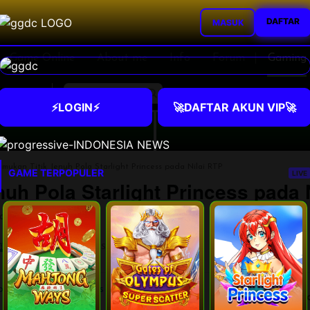
Situs Te
DAFTAR
MASUK
Game Online
About me
Info
Forum
Gaming
Situs
me Online
Game
⚡LOGIN⚡
🚀DAFTAR AKUN VIP🚀
Online
Resmi
mukan Titik Jenuh Pola Starlight Princess pada Nilai RTP
GAME TERPOPULER
LIVE
uh Pola Starlight Princess pada 
ales
RESMI
Comments
Support
410
4,594
Regula