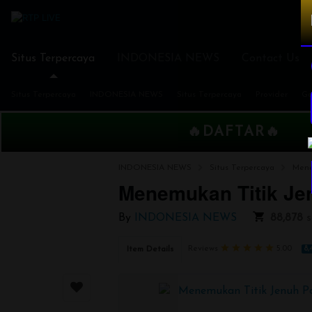
Situs Terpercaya
INDONESIA NEWS
Contact Us
Situs Terpercaya
INDONESIA NEWS
Situs Terpercaya
Provider
Ga
🔥DAFTAR🔥
INDONESIA NEWS
Situs Terpercaya
Mene
Menemukan Titik Jen
By
INDONESIA NEWS
88,878
s
5.00
Reviews
5.00
Item Details
8,
stars